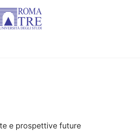
rte e prospettive future