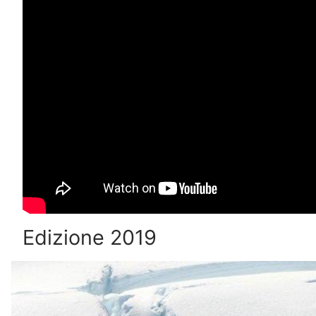
Edizione 2019